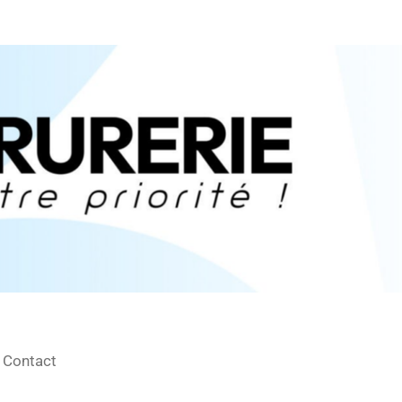
Contact