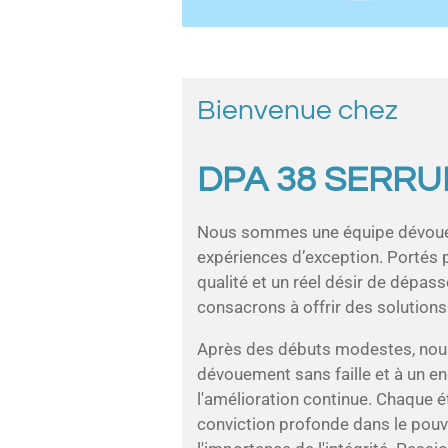
Bienvenue chez
DPA 38 SERRU
Nous sommes une équipe dévouée
expériences d’exception. Portés 
qualité et un réel désir de dépass
consacrons à offrir des solutions 
Après des débuts modestes, nous
dévouement sans faille et à un 
l'amélioration continue. Chaque é
conviction profonde dans le pouvo