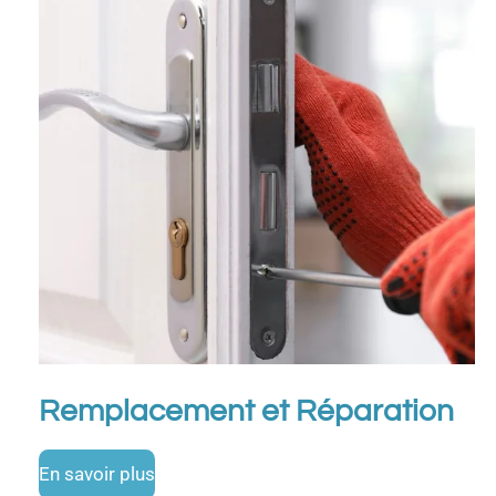
Remplacement et Réparation
En savoir plus