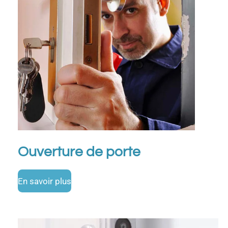
Ouverture de porte
En savoir plus