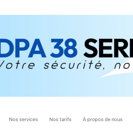
Nos services
Nos tarifs
À propos de nous